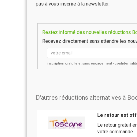
pas à vous inscrire à la newsletter.
Restez informé des nouvelles réductions Bo
Recevez directement sans attendre les nouv
inscription gratuite et sans engagement - confidential
D'autres réductions alternatives à B
Le retour est of
Le retour gratuit 
votre commande