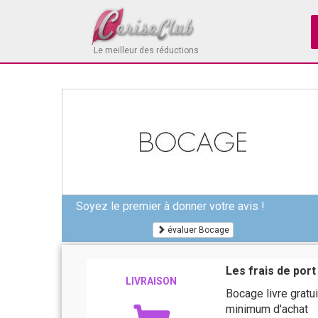
Le meilleur des réductions
Soyez le premier à donner votre avis !
évaluer Bocage
Les frais de por
LIVRAISON
Bocage livre grat
minimum d'achat