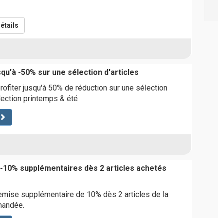
étails
squ'à -50% sur une sélection d'articles
rofiter jusqu'à 50% de réduction sur une sélection
llection printemps & été
 -10% supplémentaires dès 2 articles achetés
emise supplémentaire de 10% dès 2 articles de la
mandée.