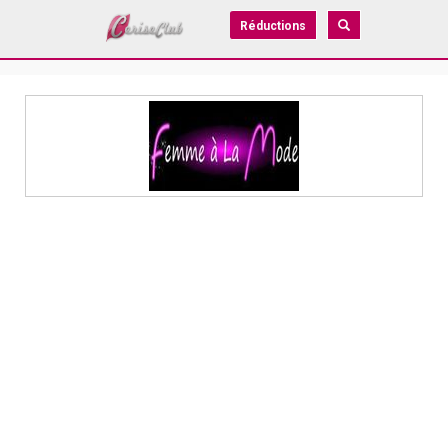
Réductions