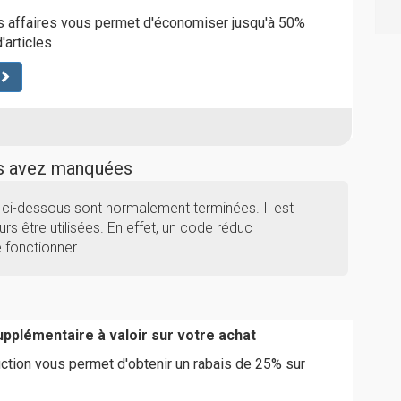
s affaires vous permet d'économiser jusqu'à 50%
'articles
us avez manquées
ci-dessous sont normalement terminées. Il est
rs être utilisées. En effet, un code réduc
 fonctionner.
pplémentaire à valoir sur votre achat
tion vous permet d'obtenir un rabais de 25% sur