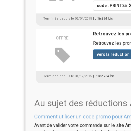
code :
PRINT25
Terminée depuis le 05/04/2015
| Utilisé 61 fois
Retrouvez les p
OFFRE
Retrouvez les pr
vers la réduction
Terminée depuis le 31/12/2015
| Utilisé 234 fois
Au sujet des réduction
Comment utiliser un code promo pour Am
Avant de valider votre commande sur le site Am