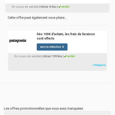
En cours de validité
| Utilisé 14 fois
|
vérifié !
Cette offre peut également vous plaire...
Dès 100€ d'achats, les frais de livraison
sont offerts
vers la réduction
En cours de validité
| Utilisé 1199 fois
|
vérifié !
» Patagonia
Les offres promotionnelles que vous avez manquées