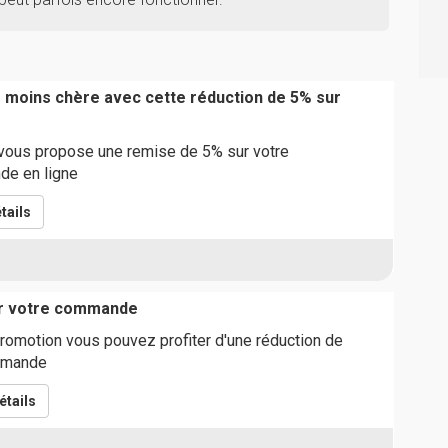
moins chère avec cette réduction de 5% sur
 vous propose une remise de 5% sur votre
de en ligne
tails
ur votre commande
romotion vous pouvez profiter d'une réduction de
mmande
étails