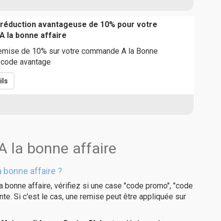
 réduction avantageuse de 10% pour votre
 la bonne affaire
remise de 10% sur votre commande A la Bonne
e code avantage
ils
A la bonne affaire
 bonne affaire ?
a bonne affaire, vérifiez si une case "code promo", "code
te. Si c'est le cas, une remise peut être appliquée sur