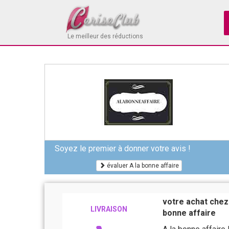
Le meilleur des réductions
Soyez le premier à donner votre avis !
évaluer A la bonne affaire
votre achat chez 
LIVRAISON
bonne affaire