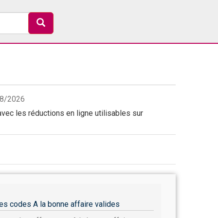
/08/2026
vec les réductions en ligne utilisables sur
es codes A la bonne affaire valides