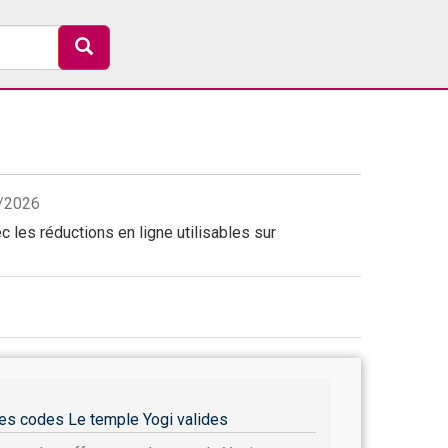
8/2026
 les réductions en ligne utilisables sur
es codes Le temple Yogi valides