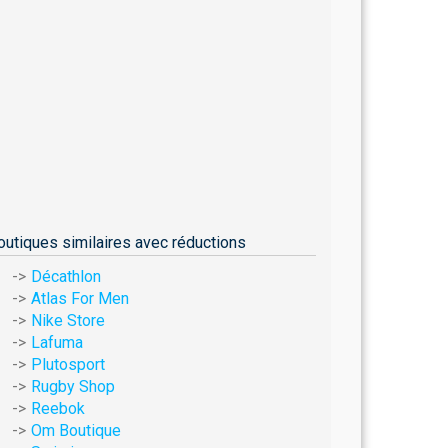
outiques similaires avec réductions
Décathlon
Atlas For Men
Nike Store
Lafuma
Plutosport
Rugby Shop
Reebok
Om Boutique