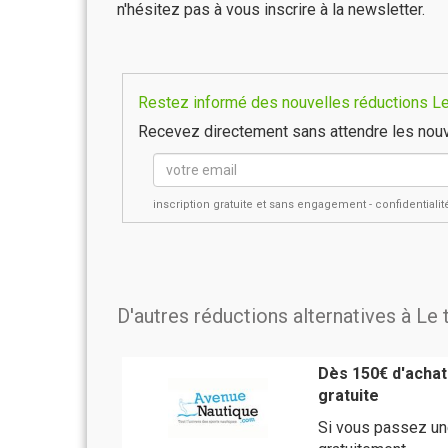
n'hésitez pas à vous inscrire à la newsletter.
Restez informé des nouvelles réductions Le 
Recevez directement sans attendre les nouv
inscription gratuite et sans engagement - confidential
D'autres réductions alternatives à Le
Dès 150€ d'achats
gratuite
Si vous passez un