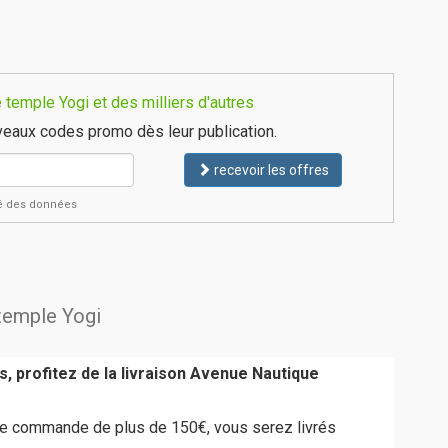
temple Yogi et des milliers d'autres
eaux codes promo dès leur publication.
recevoir les offres
ité des données
 temple Yogi
, profitez de la livraison Avenue Nautique
e commande de plus de 150€, vous serez livrés