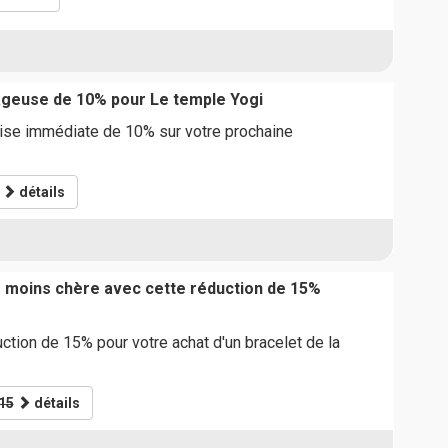
ageuse de 10% pour Le temple Yogi
mise immédiate de 10% sur votre prochaine
détails
moins chère avec cette réduction de 15%
uction de 15% pour votre achat d'un bracelet de la
15
détails