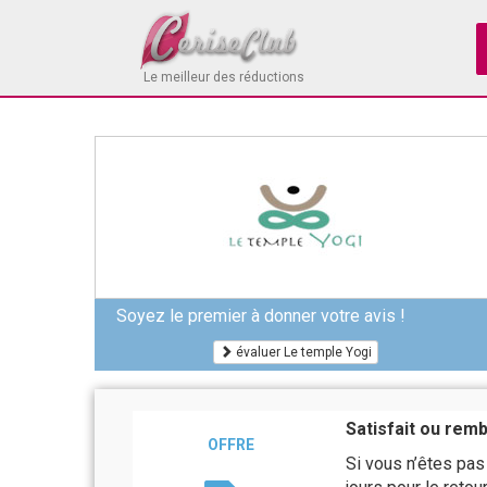
Le meilleur des réductions
Soyez le premier à donner votre avis !
évaluer Le temple Yogi
Satisfait ou rem
OFFRE
Si vous n’êtes pas