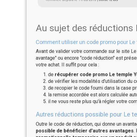
Au sujet des réductions
Comment utiliser un code promo pour Le 
Avant de valider votre commande sur le site Le 
avantage" ou encore "code réduction" est présen
votre achat. Il suffit pour cela :
de
récupérer code promo Le temple Yo
de vérifier les modalités d'utilisation du 
de recopier le code fourni dans la case pr
la remise accordée est alors calculée a
il ne vous reste plus qu'à régler votre c
Autres réductions possible pour Le te
Outre le code de réduction, qui donne un avant
possible de bénéficier d'autres avantages
.