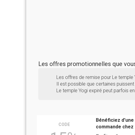
Les offres promotionnelles que vo
Les offres de remise pour Le temple
Il est possible que certaines puissent 
Le temple Yogi expiré peut parfois en
Bénéficiez d'une
CODE
commande chez L