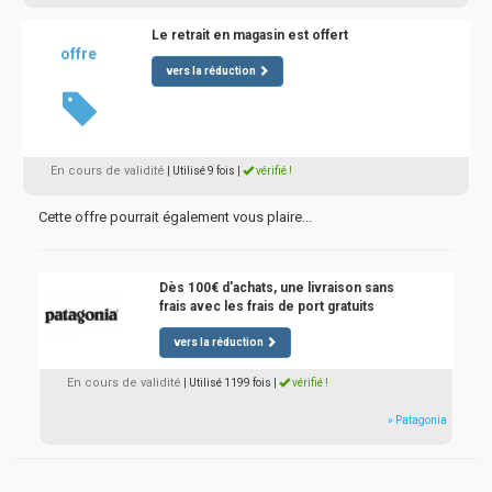
Le retrait en magasin est offert
offre
vers la réduction
En cours de validité
| Utilisé 9 fois
|
vérifié !
Cette offre pourrait également vous plaire...
Dès 100€ d'achats, une livraison sans
frais avec les frais de port gratuits
vers la réduction
En cours de validité
| Utilisé 1199 fois
|
vérifié !
» Patagonia