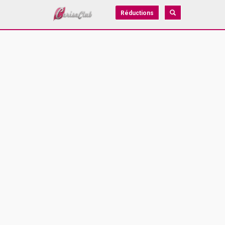
Réductions