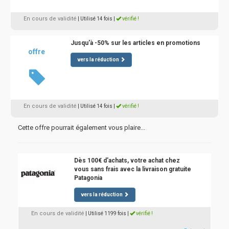
En cours de validité
| Utilisé 14 fois
|
vérifié !
Jusqu'à -50% sur les articles en promotions
offre
vers la réduction
En cours de validité
| Utilisé 14 fois
|
vérifié !
Cette offre pourrait également vous plaire...
Dès 100€ d'achats, votre achat chez
vous sans frais avec la livraison gratuite
Patagonia
vers la réduction
En cours de validité
| Utilisé 1199 fois
|
vérifié !