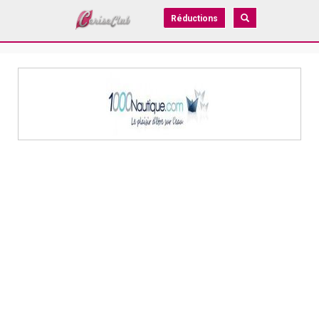
Réductions