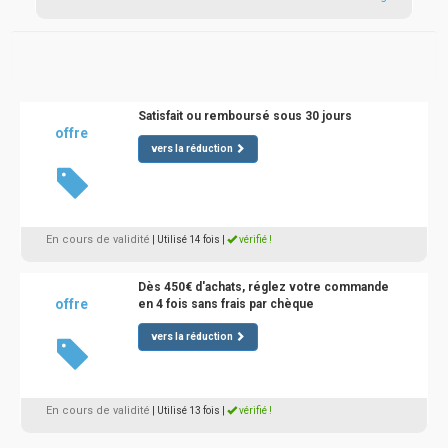
Satisfait ou remboursé sous 30 jours
offre
vers la réduction
En cours de validité
| Utilisé 14 fois
|
vérifié !
Dès 450€ d'achats, réglez votre commande
offre
en 4 fois sans frais par chèque
vers la réduction
En cours de validité
| Utilisé 13 fois
|
vérifié !