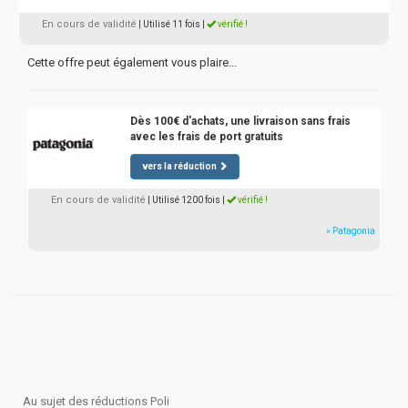
En cours de validité
| Utilisé 11 fois
|
vérifié !
Cette offre peut également vous plaire...
Dès 100€ d'achats, une livraison sans frais
avec les frais de port gratuits
vers la réduction
En cours de validité
| Utilisé 1200 fois
|
vérifié !
» Patagonia
Au sujet des réductions Poli