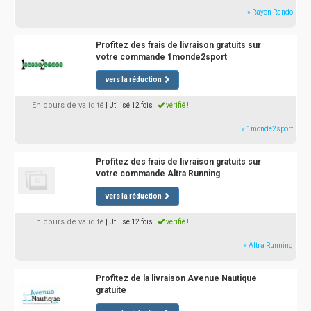
» Rayon Rando
Profitez des frais de livraison gratuits sur
votre commande 1monde2sport
vers la réduction
En cours de validité
| Utilisé 12 fois
|
vérifié !
» 1monde2sport
Profitez des frais de livraison gratuits sur
votre commande Altra Running
vers la réduction
En cours de validité
| Utilisé 12 fois
|
vérifié !
» Altra Running
Profitez de la livraison Avenue Nautique
gratuite