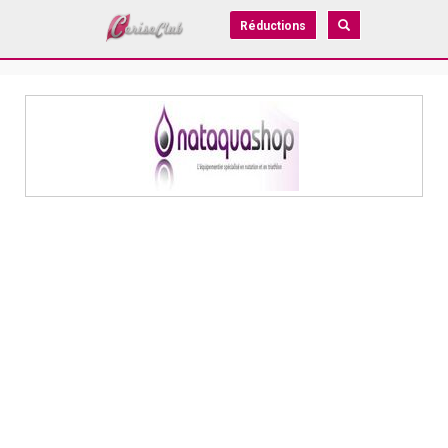
Réductions