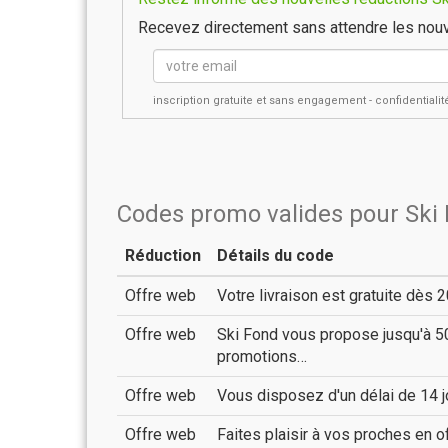
Recevez directement sans attendre les nouv
inscription gratuite et sans engagement - confidential
Codes promo valides pour Ski
Réduction
Détails du code
Offre web
Votre livraison est gratuite dè
Offre web
Ski Fond vous propose jusqu'à 50
promotions…
Offre web
Vous disposez d'un délai de 14 j
Offre web
Faites plaisir à vos proches en o