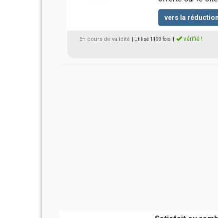
vers la réductio
vérifié !
En cours de validité
| Utilisé 1199 fois
|