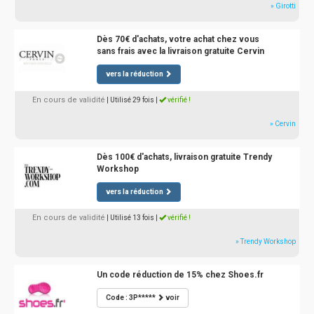
» Girotti
Dès 70€ d'achats, votre achat chez vous
sans frais avec la livraison gratuite Cervin
vers la réduction
En cours de validité
| Utilisé 29 fois
|
vérifié !
» Cervin
Dès 100€ d'achats, livraison gratuite Trendy
Workshop
vers la réduction
En cours de validité
| Utilisé 13 fois
|
vérifié !
» Trendy Workshop
Un code réduction de 15% chez Shoes.fr
Code : 3P*****
voir