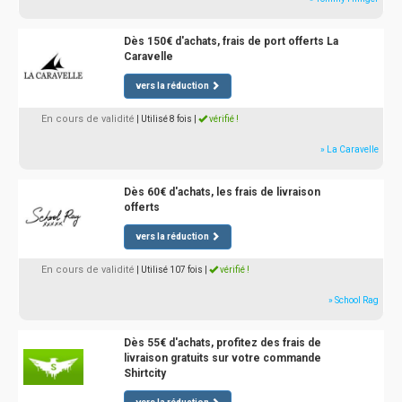
Dès 150€ d'achats, frais de port offerts La
Caravelle
vers la réduction
En cours de validité
| Utilisé 8 fois
|
vérifié !
» La Caravelle
Dès 60€ d'achats, les frais de livraison
offerts
vers la réduction
En cours de validité
| Utilisé 107 fois
|
vérifié !
» School Rag
Dès 55€ d'achats, profitez des frais de
livraison gratuits sur votre commande
Shirtcity