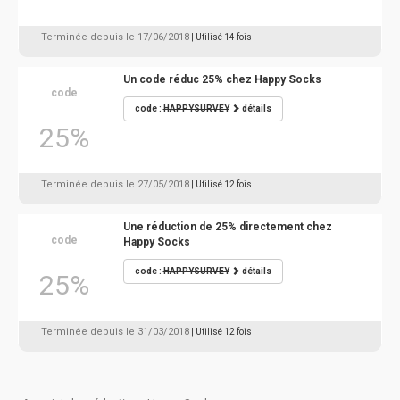
Terminée depuis le 17/06/2018
| Utilisé 14 fois
Un code réduc 25% chez Happy Socks
code
code :
HAPPYSURVEY
détails
25%
Terminée depuis le 27/05/2018
| Utilisé 12 fois
Une réduction de 25% directement chez
code
Happy Socks
code :
HAPPYSURVEY
détails
25%
Terminée depuis le 31/03/2018
| Utilisé 12 fois