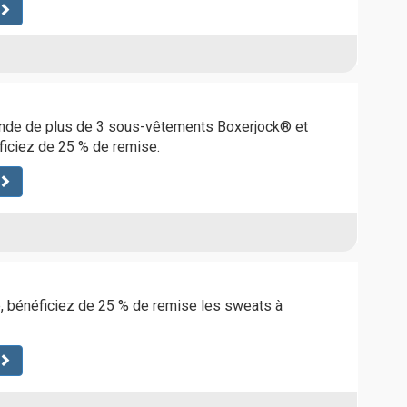
nde de plus de 3 sous-vêtements Boxerjock® et
ficiez de 25 % de remise.
e, bénéficiez de 25 % de remise les sweats à