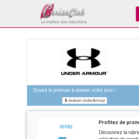
Le meilleur des réductions
Soyez le premier à donner votre avis !
évaluer UnderArmour
Profitez de prom
OFFRE
Découvrez la rubri