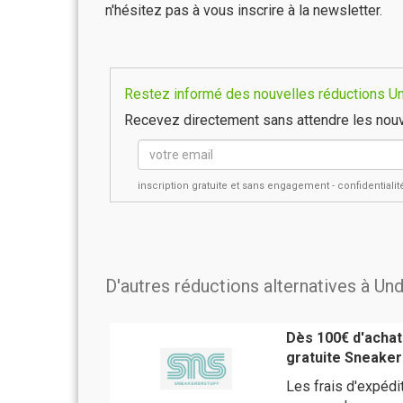
n'hésitez pas à vous inscrire à la newsletter.
Restez informé des nouvelles réductions Un
Recevez directement sans attendre les nouv
inscription gratuite et sans engagement - confidential
D'autres réductions alternatives à U
Dès 100€ d'achats
gratuite Sneaker
Les frais d'expédi