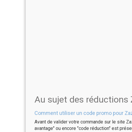
Au sujet des réductions
Comment utiliser un code promo pour Za
Avant de valider votre commande sur le site Za
avantage" ou encore "code réduction" est présen