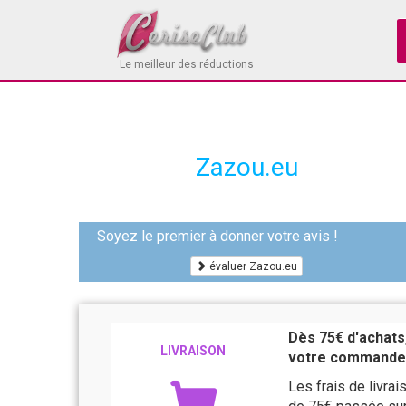
Le meilleur des réductions
Zazou.eu
Soyez le premier à donner votre avis !
évaluer Zazou.eu
Dès 75€ d'achats,
LIVRAISON
votre commande
Les frais de livra