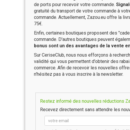
de ports pour recevoir votre commande.
Signal
gratuité du transport de votre commande à vo
commande. Actuellement, Zazou.eu offre la livr
75€.
Enfin, certaines boutiques proposent des "cadea
commande. D'autres boutiques peuvent également
bonus sont un des avantages de la vente en 
Sur CeriseClub, nous nous efforçons à recherch
validité qui vous permettent d'obtenir des raba
commerce. Afin de recevoir les nouvelles offr
n'hésitez pas à vous inscrire à la newsletter.
Restez informé des nouvelles réductions Zaz
Recevez directement sans attendre les nouv