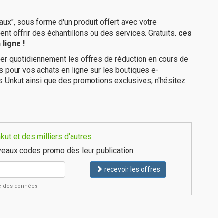
ux", sous forme d'un produit offert avec votre
 offrir des échantillons ou des services. Gratuits,
ces
ligne !
er quotidiennement les offres de réduction en cours de
is pour vos achats en ligne sur les boutiques e-
s Unkut ainsi que des promotions exclusives, n'hésitez
ut et des milliers d'autres
eaux codes promo dès leur publication.
recevoir les offres
ité des données