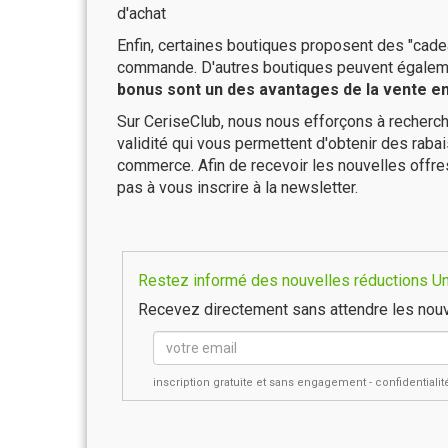
d'achat
Enfin, certaines boutiques proposent des "cadea
commande. D'autres boutiques peuvent également
bonus sont un des avantages de la vente en 
Sur CeriseClub, nous nous efforçons à recherch
validité qui vous permettent d'obtenir des raba
commerce. Afin de recevoir les nouvelles offre
pas à vous inscrire à la newsletter.
Restez informé des nouvelles réductions Unk
Recevez directement sans attendre les nouv
inscription gratuite et sans engagement - confidential