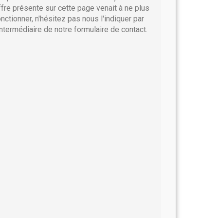
ffre présente sur cette page venait à ne plus
onctionner, n'hésitez pas nous l'indiquer par
'intermédiaire de notre formulaire de contact.