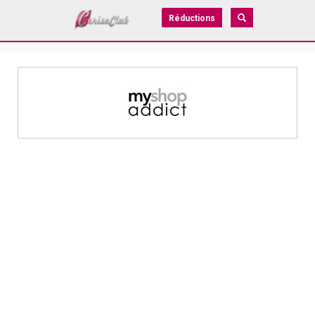
Réductions