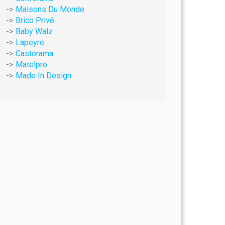
Maisons Du Monde
Brico Privé
Baby Walz
Lapeyre
Castorama
Matelpro
Made In Design