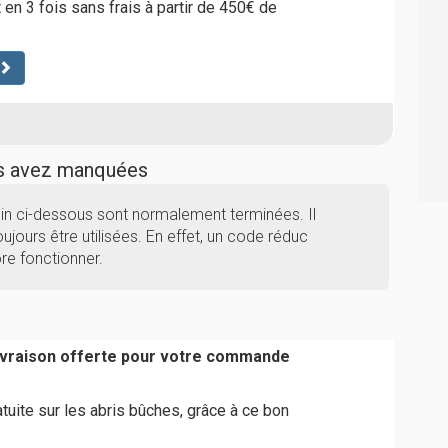
 en 3 fois sans frais à partir de 450€ de
us avez manquées
in ci-dessous sont normalement terminées. Il
ujours être utilisées. En effet, un code réduc
re fonctionner.
livraison offerte pour votre commande
atuite sur les abris bûches, grâce à ce bon