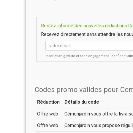
Restez informé des nouvelles réductions Cem
Recevez directement sans attendre les nouv
inscription gratuite et sans engagement - confidential
Codes promo valides pour Ce
Réduction
Détails du code
Offre web
Cémonjardin vous offre la livraiso
Offre web
Cemonjardin vous propose réguli