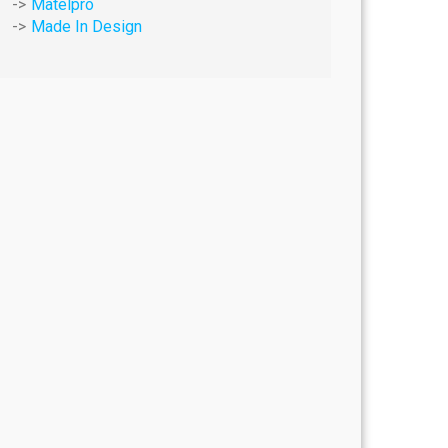
Matelpro
Made In Design