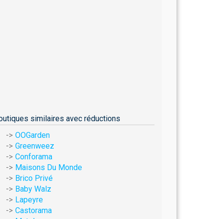
outiques similaires avec réductions
OOGarden
Greenweez
Conforama
Maisons Du Monde
Brico Privé
Baby Walz
Lapeyre
Castorama