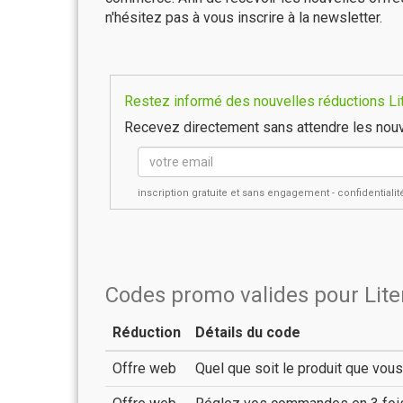
n'hésitez pas à vous inscrire à la newsletter.
Restez informé des nouvelles réductions Lite
Recevez directement sans attendre les nouv
inscription gratuite et sans engagement - confidential
Codes promo valides pour Liter
Réduction
Détails du code
Offre web
Quel que soit le produit que vou