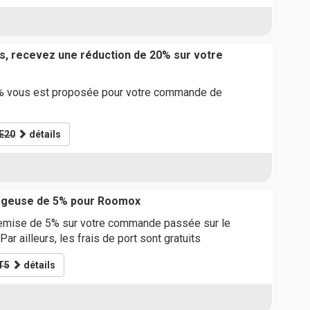
s, recevez une réduction de 20% sur votre
% vous est proposée pour votre commande de
E20
détails
ageuse de 5% pour Roomox
remise de 5% sur votre commande passée sur le
Par ailleurs, les frais de port sont gratuits
T5
détails