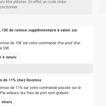
rs être utilisées. En effet, un code réduc
onctionner.
, 10€ de remise supplémentaire à valoir sur
remise de 10€ sur votre commande d'un pouf d'un
 à 59€
0
détails
on de 11% chez Roomox
remise de 11% sur votre commande passée sur le
Par ailleurs, les frais de port sont gratuits
détails