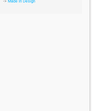
Made In Design