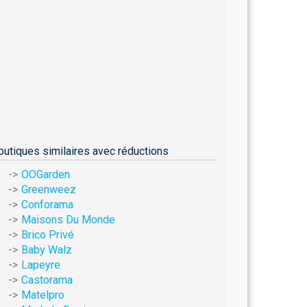
outiques similaires avec réductions
OOGarden
Greenweez
Conforama
Maisons Du Monde
Brico Privé
Baby Walz
Lapeyre
Castorama
Matelpro