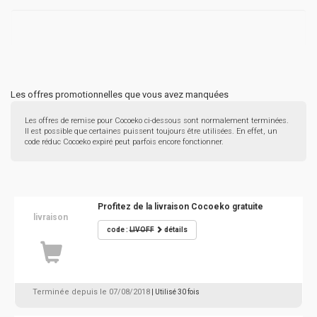
Les offres promotionnelles que vous avez manquées
Les offres de remise pour Cocoeko ci-dessous sont normalement terminées.
Il est possible que certaines puissent toujours être utilisées. En effet, un
code réduc Cocoeko expiré peut parfois encore fonctionner.
Profitez de la livraison Cocoeko gratuite
livraison
code :
LIVOFF
détails
Terminée depuis le 07/08/2018
| Utilisé 30 fois