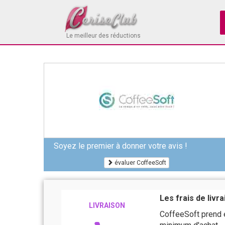
Le meilleur des réductions
Soyez le premier à donner votre avis !
évaluer CoffeeSoft
Les frais de livr
LIVRAISON
CoffeeSoft prend e