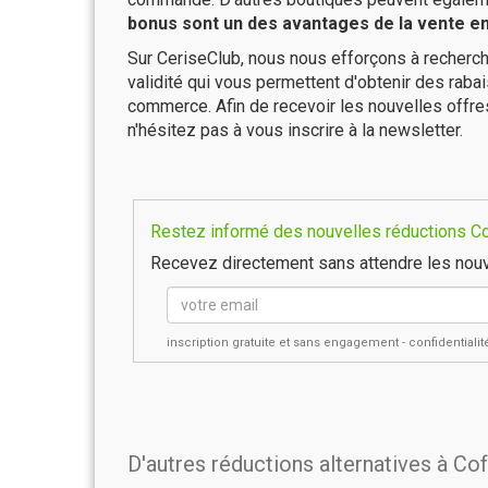
bonus sont un des avantages de la vente en 
Sur CeriseClub, nous nous efforçons à recherch
validité qui vous permettent d'obtenir des raba
commerce. Afin de recevoir les nouvelles offr
n'hésitez pas à vous inscrire à la newsletter.
Restez informé des nouvelles réductions Cof
Recevez directement sans attendre les nouv
inscription gratuite et sans engagement - confidential
D'autres réductions alternatives à Co