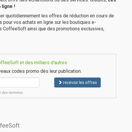
ligne !
er quotidiennement les offres de réduction en cours de
is pour vos achats en ligne sur les boutiques e-
es CoffeeSoft ainsi que des promotions exclusives,
feeSoft et des milliers d'autres
eaux codes promo dès leur publication.
recevoir les offres
ité des données
ffeeSoft