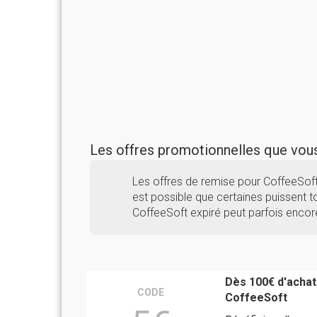
Les offres promotionnelles que vo
Les offres de remise pour CoffeeSof
est possible que certaines puissent to
CoffeeSoft expiré peut parfois encor
Dès 100€ d'achat
CODE
CoffeeSoft