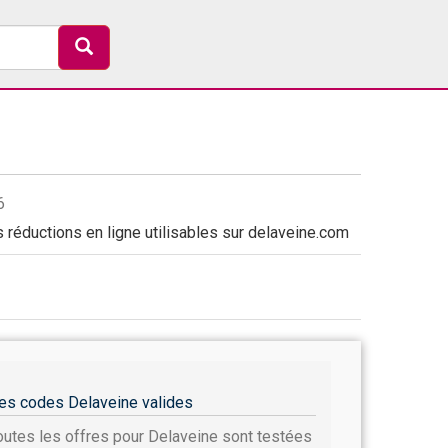
6
réductions en ligne utilisables sur delaveine.com
es codes Delaveine valides
outes les offres pour Delaveine sont testées