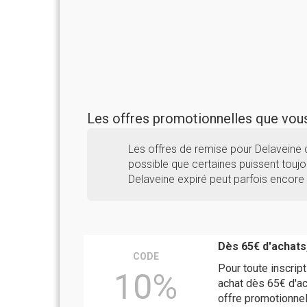
Les offres promotionnelles que vo
Les offres de remise pour Delaveine 
possible que certaines puissent toujou
Delaveine expiré peut parfois encore 
Dès 65€ d'achats
CODE
Pour toute inscript
10%
achat dès 65€ d'ac
offre promotionnel