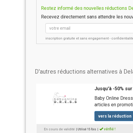
Restez informé des nouvelles réductions Del
Recevez directement sans attendre les nouv
inscription gratuite et sans engagement - confidential
D'autres réductions alternatives à De
Jusqu'à -50% sur
Baby Online Dress
articles en promot
vers la réduction
vérifié !
En cours de validité
| Utilisé 15 fois
|