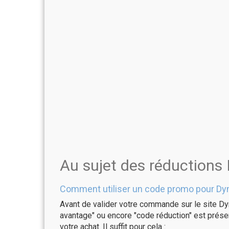
Au sujet des réductions
Comment utiliser un code promo pour Dy
Avant de valider votre commande sur le site Dy
avantage" ou encore "code réduction" est présen
votre achat. Il suffit pour cela :