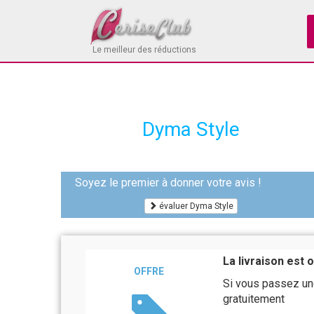
Le meilleur des réductions
Dyma Style
Soyez le premier à donner votre avis !
évaluer Dyma Style
La livraison est 
OFFRE
Si vous passez un
gratuitement