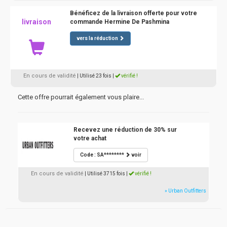
Bénéficez de la livraison offerte pour votre
livraison
commande Hermine De Pashmina
vers la réduction
En cours de validité
| Utilisé 23 fois
|
vérifié !
Cette offre pourrait également vous plaire...
Recevez une réduction de 30% sur
votre achat
Code : SA********
voir
En cours de validité
| Utilisé 3715 fois
|
vérifié !
» Urban Outfitters