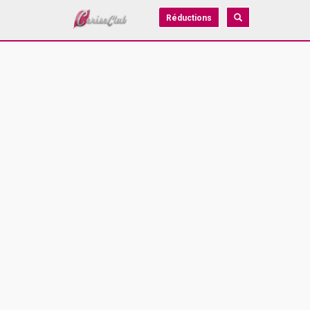
Réductions