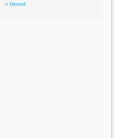
Devred