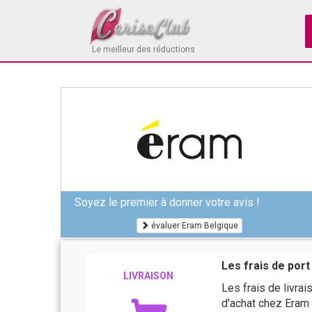
Le meilleur des réductions
Soyez le premier à donner votre avis !
évaluer Eram Belgique
Les frais de port
LIVRAISON
Les frais de livra
d'achat chez Eram