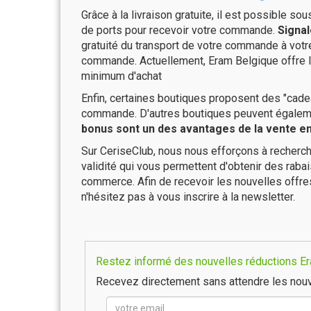
Grâce à la livraison gratuite, il est possible so
de ports pour recevoir votre commande.
Signal
gratuité du transport de votre commande à vo
commande. Actuellement, Eram Belgique offre l
minimum d'achat
Enfin, certaines boutiques proposent des "cadea
commande. D'autres boutiques peuvent également
bonus sont un des avantages de la vente en 
Sur CeriseClub, nous nous efforçons à recherch
validité qui vous permettent d'obtenir des raba
commerce. Afin de recevoir les nouvelles offr
n'hésitez pas à vous inscrire à la newsletter.
Restez informé des nouvelles réductions Era
Recevez directement sans attendre les nouv