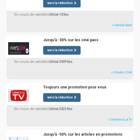
vers la réduction
En cours de validité
| Utilisé 10 fois
» Central Sono
Jusqu'à -30% sur les ciné pass
vers la réduction
En cours de validité
| Utilisé 3039 fois
» Univers Ciné
Toujours une promotion pour vous
vers la réduction
En cours de validité
| Utilisé 2022 fois
» Comme à La Tv
Jusqu'à -50% sur les articles en promotions