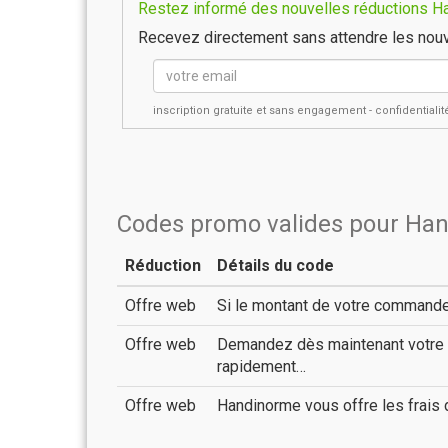
Restez informé des nouvelles réductions Ha
Recevez directement sans attendre les nouv
inscription gratuite et sans engagement - confidential
Codes promo valides pour Ha
Réduction
Détails du code
Offre web
Si le montant de votre commande 
Offre web
Demandez dès maintenant votre 
rapidement…
Offre web
Handinorme vous offre les frais 