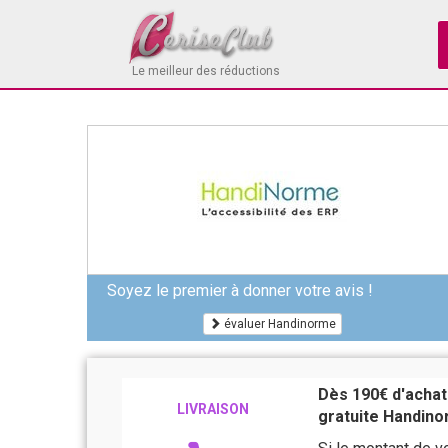
Le meilleur des réductions
Soyez le premier à donner votre avis !
évaluer Handinorme
Dès 190€ d'achats
LIVRAISON
gratuite Handin