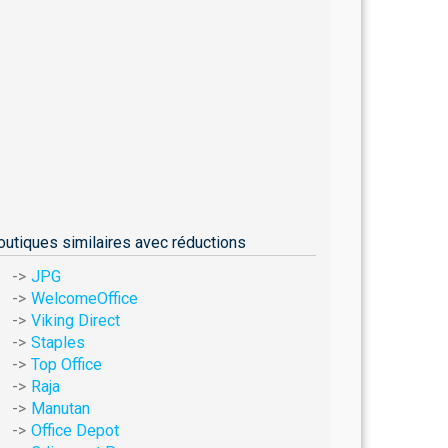
outiques similaires avec réductions
JPG
WelcomeOffice
Viking Direct
Staples
Top Office
Raja
Manutan
Office Depot