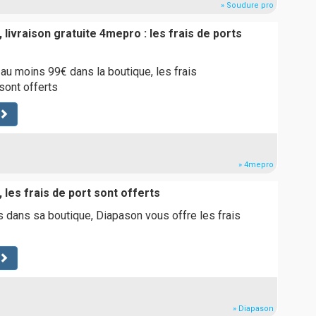
» Soudure pro
 livraison gratuite 4mepro : les frais de ports
u moins 99€ dans la boutique, les frais
sont offerts
» 4mepro
 les frais de port sont offerts
dans sa boutique, Diapason vous offre les frais
» Diapason