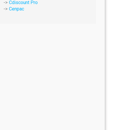
Cdiscount Pro
Cenpac