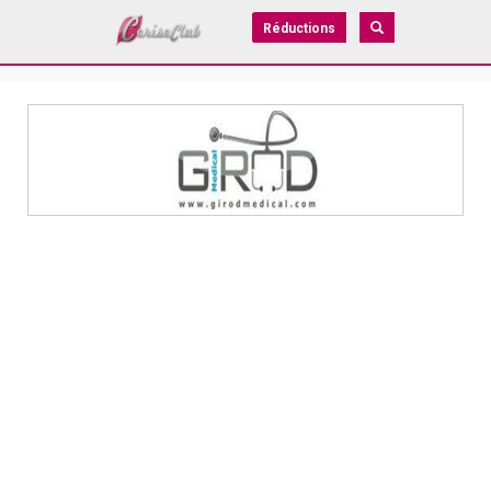
Réductions