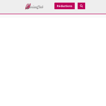
Réductions