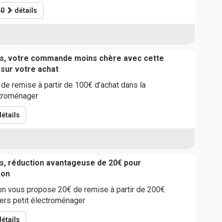
0
détails
ts, votre commande moins chère avec cette
 sur votre achat
de remise à partir de 100€ d’achat dans la
ctroménager
étails
s, réduction avantageuse de 20€ pour
son
n vous propose 20€ de remise à partir de 200€
vers petit électroménager
étails