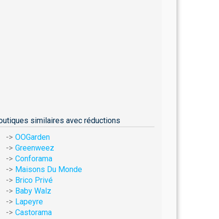
outiques similaires avec réductions
OOGarden
Greenweez
Conforama
Maisons Du Monde
Brico Privé
Baby Walz
Lapeyre
Castorama