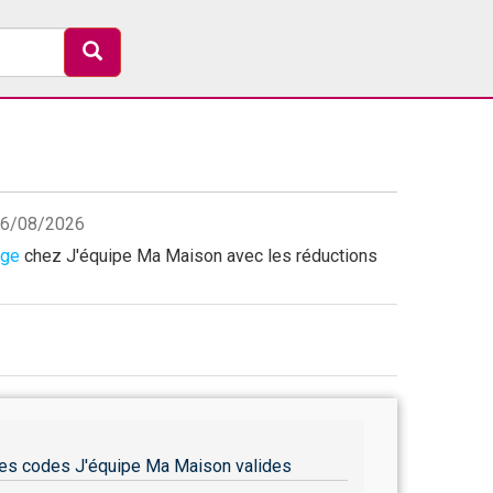
 06/08/2026
age
chez J'équipe Ma Maison avec les réductions
es codes J'équipe Ma Maison valides