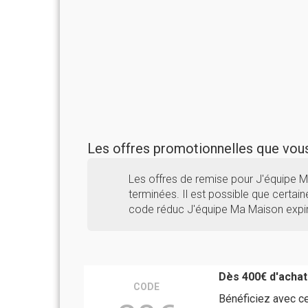
Les offres promotionnelles que vo
Les offres de remise pour J'équipe
terminées. Il est possible que certaine
code réduc J'équipe Ma Maison expir
Dès 400€ d'achat
CODE
Bénéficiez avec c