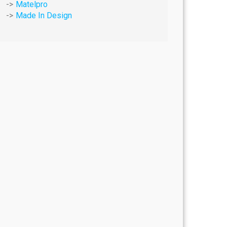
Matelpro
Made In Design