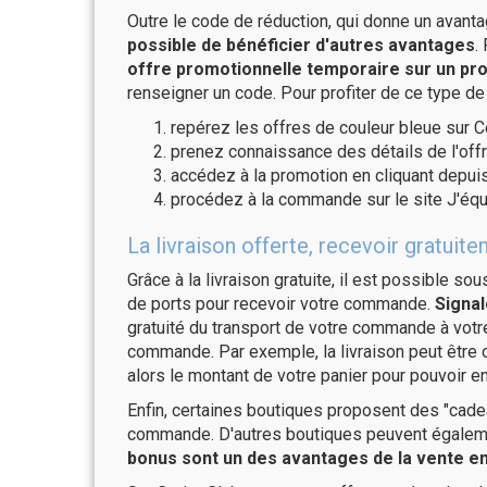
Outre le code de réduction, qui donne un avant
possible de bénéficier d'autres avantages
.
offre promotionnelle temporaire sur un pro
renseigner un code. Pour profiter de ce type de
repérez les offres de couleur bleue sur C
prenez connaissance des détails de l'offr
accédez à la promotion en cliquant depuis
procédez à la commande sur le site J'éq
La livraison offerte, recevoir gratu
Grâce à la livraison gratuite, il est possible so
de ports pour recevoir votre commande.
Signal
gratuité du transport de votre commande à vo
commande. Par exemple, la livraison peut être
alors le montant de votre panier pour pouvoir en
Enfin, certaines boutiques proposent des "cadea
commande. D'autres boutiques peuvent également
bonus sont un des avantages de la vente en 