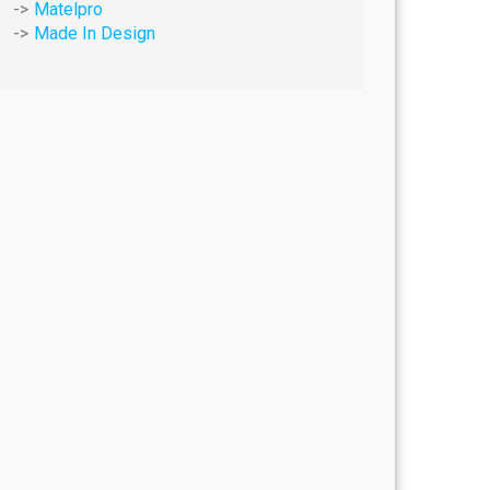
Matelpro
Made In Design