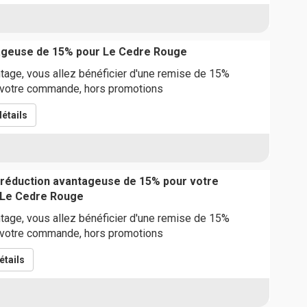
ageuse de 15% pour Le Cedre Rouge
tage, vous allez bénéficier d'une remise de 15%
 votre commande, hors promotions
étails
 réduction avantageuse de 15% pour votre
Le Cedre Rouge
tage, vous allez bénéficier d'une remise de 15%
 votre commande, hors promotions
étails