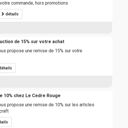
 votre commande, hors promotions
détails
ction de 15% sur votre achat
us propose une remise de 15% sur votre
étails
e 10% chez Le Cedre Rouge
us propose une remise de 10% sur les articles
craft
ails