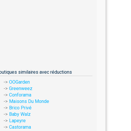
outiques similaires avec réductions
OOGarden
Greenweez
Conforama
Maisons Du Monde
Brico Privé
Baby Walz
Lapeyre
Castorama