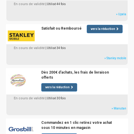
En cours de validité
| Utilisé 44 fois
» Upela
Satisfait ou Remboursé
vers la réduction
En cours de validité
| Utilisé 34 fois
» Stanley mobile
Dès 200€ d'achats, les frais de livraison
offerts
vers la réduction
En cours de validité
| Utilisé 30 fois
» Manutan
Commandez en 1 clic retirez votre achat
sous 10 minutes en magasin