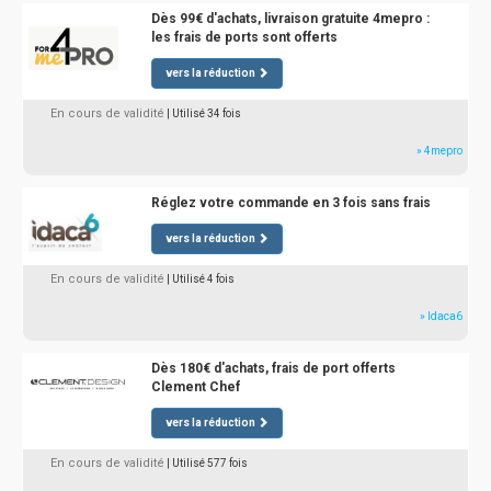
Dès 99€ d'achats, livraison gratuite 4mepro :
les frais de ports sont offerts
vers la réduction
En cours de validité
| Utilisé 34 fois
» 4mepro
Réglez votre commande en 3 fois sans frais
vers la réduction
En cours de validité
| Utilisé 4 fois
» Idaca6
Dès 180€ d'achats, frais de port offerts
Clement Chef
vers la réduction
En cours de validité
| Utilisé 577 fois