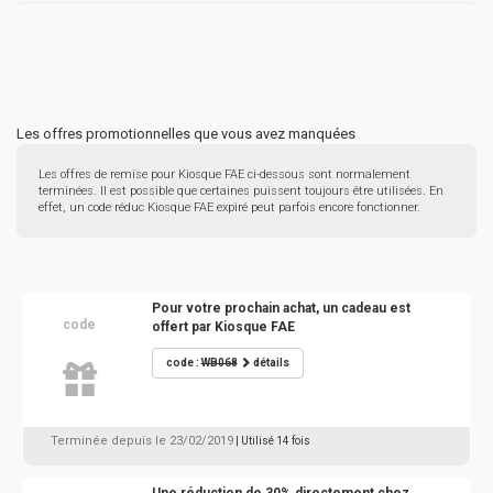
Les offres promotionnelles que vous avez manquées
Les offres de remise pour Kiosque FAE ci-dessous sont normalement
terminées. Il est possible que certaines puissent toujours être utilisées. En
effet, un code réduc Kiosque FAE expiré peut parfois encore fonctionner.
Pour votre prochain achat, un cadeau est
code
offert par Kiosque FAE
code :
WB068
détails
Terminée depuis le 23/02/2019
| Utilisé 14 fois