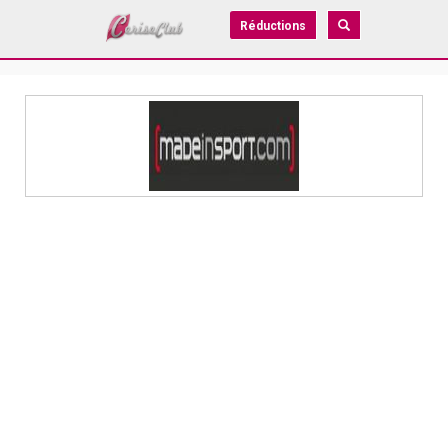
Réductions