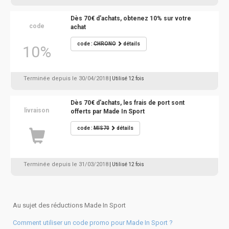
Dès 70€ d'achats, obtenez 10% sur votre
code
achat
code :
CHRONO
détails
10%
Terminée depuis le 30/04/2018
| Utilisé 12 fois
Dès 70€ d'achats, les frais de port sont
livraison
offerts par Made In Sport
code :
MIS70
détails
Terminée depuis le 31/03/2018
| Utilisé 12 fois
Au sujet des réductions Made In Sport
Comment utiliser un code promo pour Made In Sport ?