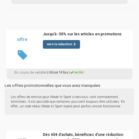
Jusqu'à -50% sur les articles en promotions
offre
vers la réduction
En cours de validité
| Utilisé 14 fois
|
vérifié !
Les offres promotionnelles que vous avez manquées
Les offres de remise pour Made In Sport ci-dessous sont normalement
terminées. Il est possible que certaines puissent toujours être utilisées. En
effet, un code réduc Made In Sport expiré peut parfois encore fonctionner.
Dès 65€ d'achats, bénéficiez d'une réduction