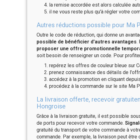
la remise accordée est alors calculée a
il ne vous reste plus qu'à régler votre c
Autres réductions possible pour Ma P
Outre le code de réduction, qui donne un avant
possible de bénéficier d'autres avantages
.
proposer une offre promotionnelle temporai
soit besoin de renseigner un code. Pour profite
repérez les offres de couleur bleue sur C
prenez connaissance des détails de l'offr
accédez à la promotion en cliquant depuis
procédez à la commande sur le site Ma P
La livraison offerte, recevoir gratu
Hongroise
Grâce à la livraison gratuite, il est possible so
de ports pour recevoir votre commande.
Signal
gratuité du transport de votre commande à vo
commande. Par exemple, la livraison peut être