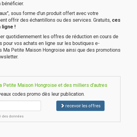
 bénéficier.
ux", sous forme d'un produit offert avec votre
 offrir des échantillons ou des services. Gratuits,
ces
ligne !
er quotidiennement les offres de réduction en cours de
is pour vos achats en ligne sur les boutiques e-
es Ma Petite Maison Hongroise ainsi que des promotions
wsletter.
 Petite Maison Hongroise et des milliers d'autres
eaux codes promo dès leur publication.
recevoir les offres
ité des données