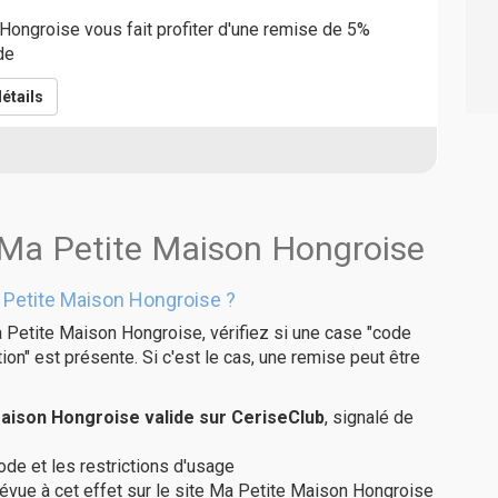
ongroise vous fait profiter d'une remise de 5%
de
étails
 Ma Petite Maison Hongroise
Petite Maison Hongroise ?
 Petite Maison Hongroise, vérifiez si une case "code
on" est présente. Si c'est le cas, une remise peut être
ison Hongroise valide sur CeriseClub
, signalé de
code et les restrictions d'usage
révue à cet effet sur le site Ma Petite Maison Hongroise