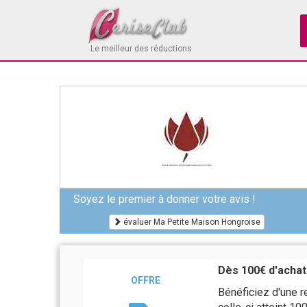
Le meilleur des réductions
Soyez le premier à donner votre avis !
évaluer Ma Petite Maison Hongroise
Dès 100€ d'achat
OFFRE
Bénéficiez d'une 