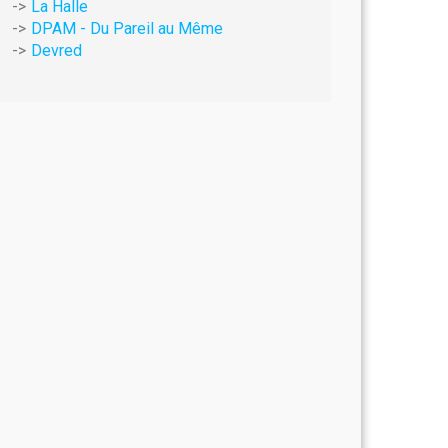
La Halle
DPAM - Du Pareil au Même
Devred