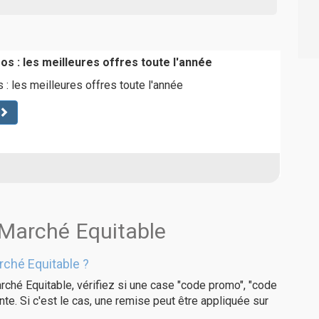
s : les meilleures offres toute l'année
 : les meilleures offres toute l'année
 Marché Equitable
ché Equitable ?
rché Equitable, vérifiez si une case "code promo", "code
te. Si c'est le cas, une remise peut être appliquée sur