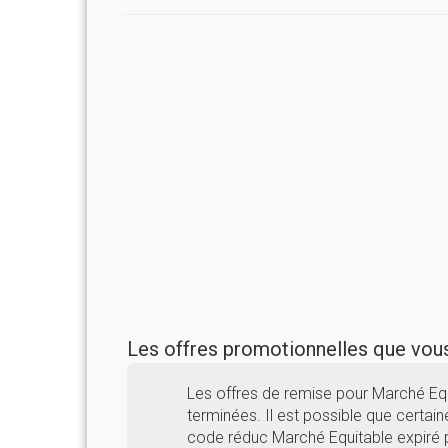
Les offres promotionnelles que vo
Les offres de remise pour Marché Eq
terminées. Il est possible que certaine
code réduc Marché Equitable expiré p