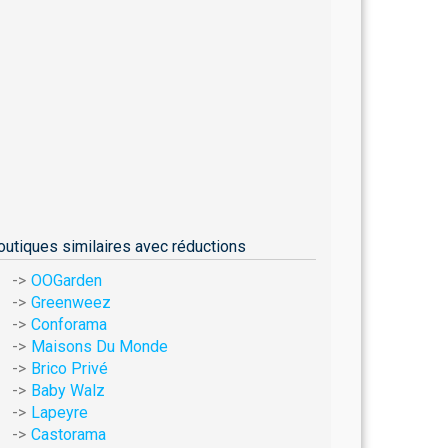
outiques similaires avec réductions
OOGarden
Greenweez
Conforama
Maisons Du Monde
Brico Privé
Baby Walz
Lapeyre
Castorama