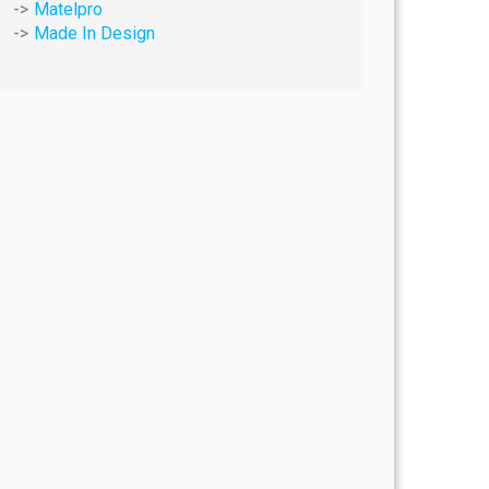
Matelpro
Made In Design