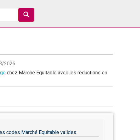
08/2026
age
chez Marché Equitable avec les réductions en
es codes Marché Equitable valides