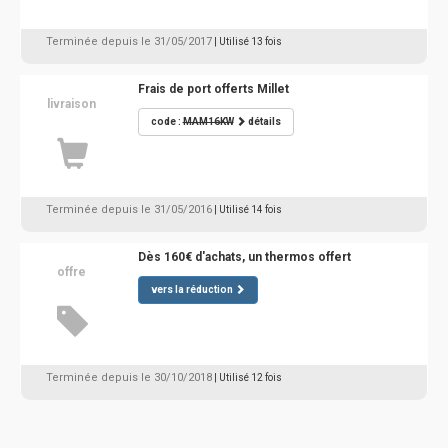
Terminée depuis le 31/05/2017
| Utilisé 13 fois
Frais de port offerts Millet
livraison
code :
MAM16KW
détails
Terminée depuis le 31/05/2016
| Utilisé 14 fois
Dès 160€ d'achats, un thermos offert
offre
vers la réduction
Terminée depuis le 30/10/2018
| Utilisé 12 fois