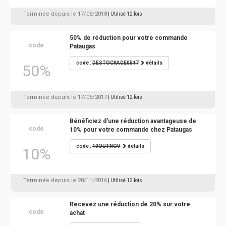
Terminée depuis le 17/06/2018
| Utilisé 12 fois
50% de réduction pour votre commande
code
Pataugas
code :
DESTOCKAGE0517
détails
50%
Terminée depuis le 17/05/2017
| Utilisé 12 fois
Bénéficiez d'une réduction avantageuse de
code
10% pour votre commande chez Pataugas
code :
10OUTNOV
détails
10%
Terminée depuis le 20/11/2016
| Utilisé 12 fois
Recevez une réduction de 20% sur votre
code
achat