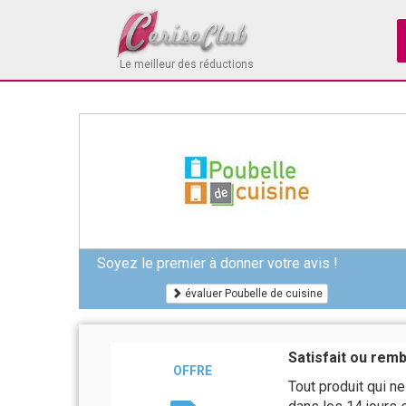
Le meilleur des réductions
Soyez le premier à donner votre avis !
évaluer Poubelle de cuisine
Satisfait ou rem
OFFRE
Tout produit qui n