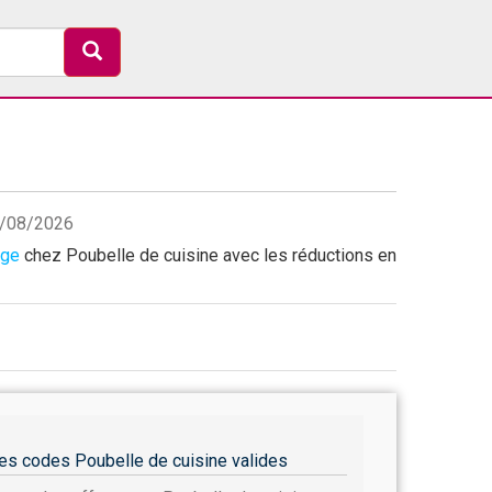
08/08/2026
age
chez Poubelle de cuisine avec les réductions en
es codes Poubelle de cuisine valides