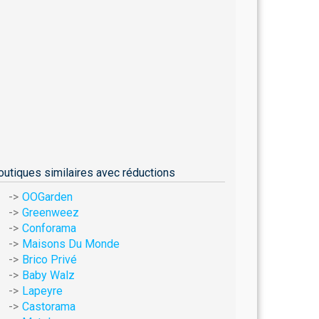
outiques similaires avec réductions
OOGarden
Greenweez
Conforama
Maisons Du Monde
Brico Privé
Baby Walz
Lapeyre
Castorama