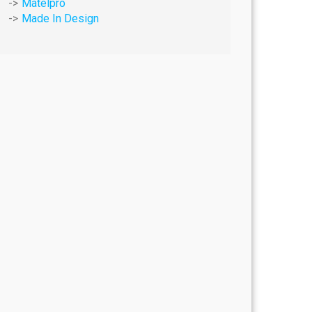
Matelpro
Made In Design