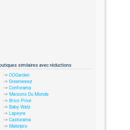
outiques similaires avec réductions
OOGarden
Greenweez
Conforama
Maisons Du Monde
Brico Privé
Baby Walz
Lapeyre
Castorama
Matelpro