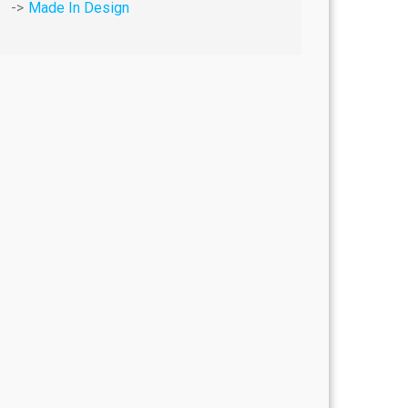
Made In Design