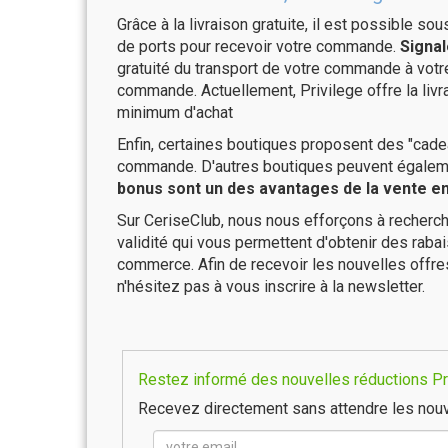
Grâce à la livraison gratuite, il est possible so
de ports pour recevoir votre commande.
Signal
gratuité du transport de votre commande à vo
commande. Actuellement, Privilege offre la liv
minimum d'achat
Enfin, certaines boutiques proposent des "cadea
commande. D'autres boutiques peuvent également
bonus sont un des avantages de la vente en 
Sur CeriseClub, nous nous efforçons à recherch
validité qui vous permettent d'obtenir des raba
commerce. Afin de recevoir les nouvelles offre
n'hésitez pas à vous inscrire à la newsletter.
Restez informé des nouvelles réductions Pri
Recevez directement sans attendre les nouv