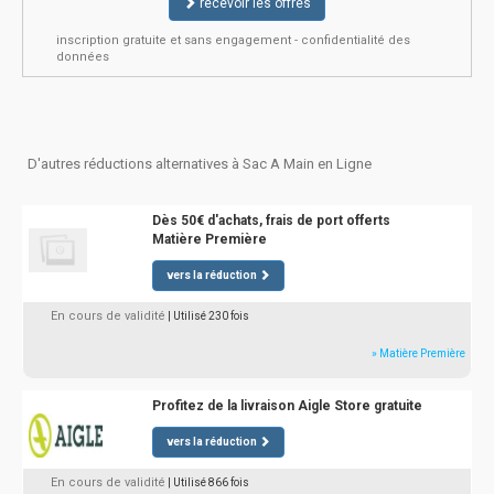
recevoir les offres
inscription gratuite et sans engagement - confidentialité des
données
D'autres réductions alternatives à Sac A Main en Ligne
Dès 50€ d'achats, frais de port offerts
Matière Première
vers la réduction
En cours de validité
| Utilisé 230 fois
» Matière Première
Profitez de la livraison Aigle Store gratuite
vers la réduction
En cours de validité
| Utilisé 866 fois