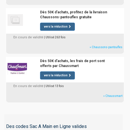
Dès 50€ d'achats, profitez de la livraison
Chaussons-pantoufles gratuite
vers la réduction
En cours de validité
| Utilisé 263 fois
» Chaussons-pantoufles
Dès 50€ d'achats, les frais de port sont
offerts par Chaussmart
vers la réduction
En cours de validité
| Utilisé 13 fois
» Chaussmart
Des codes Sac A Main en Ligne valides