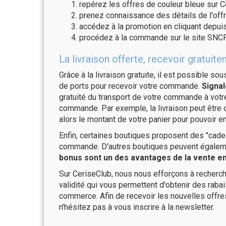
repérez les offres de couleur bleue sur C
prenez connaissance des détails de l'offr
accédez à la promotion en cliquant depuis
procédez à la commande sur le site SNCF 
La livraison offerte, recevoir gratu
Grâce à la livraison gratuite, il est possible so
de ports pour recevoir votre commande.
Signal
gratuité du transport de votre commande à vo
commande. Par exemple, la livraison peut être
alors le montant de votre panier pour pouvoir en
Enfin, certaines boutiques proposent des "cadea
commande. D'autres boutiques peuvent également
bonus sont un des avantages de la vente en 
Sur CeriseClub, nous nous efforçons à recherch
validité qui vous permettent d'obtenir des raba
commerce. Afin de recevoir les nouvelles offre
n'hésitez pas à vous inscrire à la newsletter.