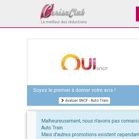
Le meilleur des réductions
Soyez le premier à donner votre avis !
évaluer SNCF - Auto Train
Malheureusement, nous n'avons pas connaiss
Auto Train.
Mais d'autres promotions existent cependant