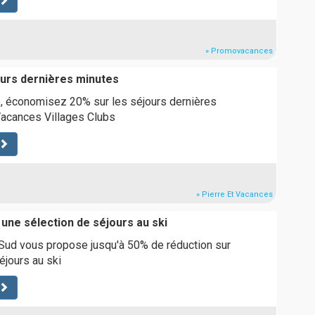
» Promovacances
ours dernières minutes
e, économisez 20% sur les séjours dernières
Vacances Villages Clubs
» Pierre Et Vacances
une sélection de séjours au ski
 Sud vous propose jusqu'à 50% de réduction sur
éjours au ski