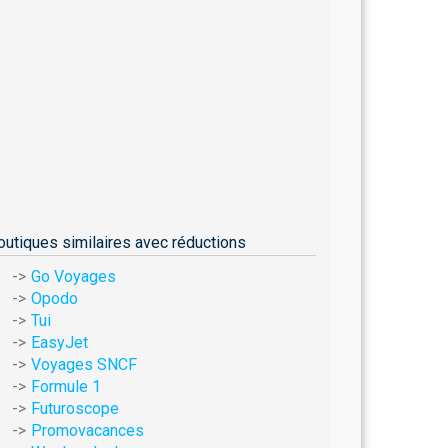
outiques similaires avec réductions
Go Voyages
Opodo
Tui
EasyJet
Voyages SNCF
Formule 1
Futuroscope
Promovacances