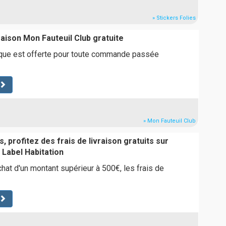
» Stickers Folies
vraison Mon Fauteuil Club gratuite
sique est offerte pour toute commande passée
» Mon Fauteuil Club
, profitez des frais de livraison gratuits sur
Label Habitation
chat d'un montant supérieur à 500€, les frais de