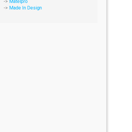
Matelpro
Made In Design