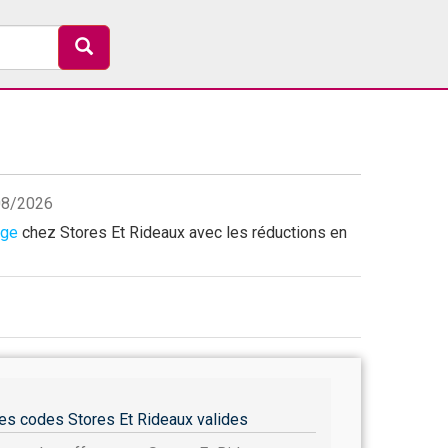
/08/2026
age
chez Stores Et Rideaux avec les réductions en
es codes Stores Et Rideaux valides