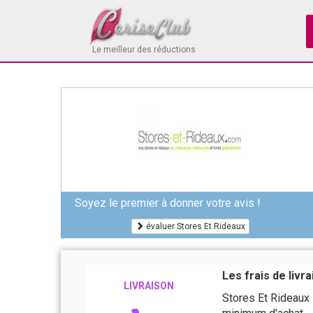
Le meilleur des réductions
Soyez le premier à donner votre avis !
évaluer Stores Et Rideaux
Les frais de livr
LIVRAISON
Stores Et Rideaux