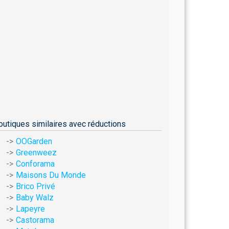
outiques similaires avec réductions
OOGarden
Greenweez
Conforama
Maisons Du Monde
Brico Privé
Baby Walz
Lapeyre
Castorama