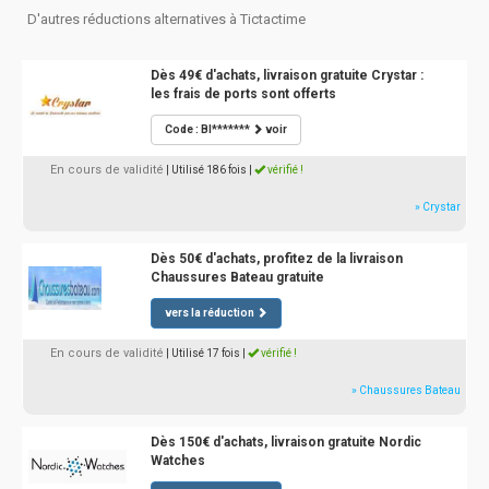
D'autres réductions alternatives à Tictactime
Dès 49€ d'achats, livraison gratuite Crystar :
les frais de ports sont offerts
Code : BI*******
voir
En cours de validité
| Utilisé 186 fois
|
vérifié !
» Crystar
Dès 50€ d'achats, profitez de la livraison
Chaussures Bateau gratuite
vers la réduction
En cours de validité
| Utilisé 17 fois
|
vérifié !
» Chaussures Bateau
Dès 150€ d'achats, livraison gratuite Nordic
Watches