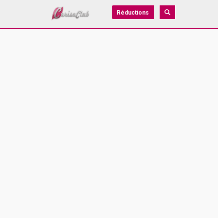
Réductions