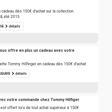
cadeau dès 150€ d'achat sur la collection
& été 2015
15
détails
ous offre en plus un cadeau avec votre
tte Tommy Hilfinger en cadeau dès 150€ d'achat
IDAYS
détails
avec votre commande chez Tommy Hilfiger
est offert lors de tout achat supérieur à 150€