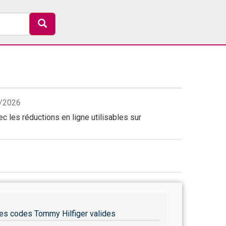
8/2026
 les réductions en ligne utilisables sur
es codes Tommy Hilfiger valides