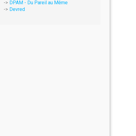
DPAM - Du Pareil au Même
Devred