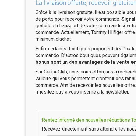
La livraison offerte, recevoir gratu
Grâce à la livraison gratuite, il est possible so
de ports pour recevoir votre commande.
Signal
gratuité du transport de votre commande à vo
commande. Actuellement, Tommy Hilfiger offre 
minimum d'achat
Enfin, certaines boutiques proposent des "cadea
commande. D'autres boutiques peuvent également
bonus sont un des avantages de la vente en 
Sur CeriseClub, nous nous efforçons à recherch
validité qui vous permettent d'obtenir des raba
commerce. Afin de recevoir les nouvelles offre
n'hésitez pas à vous inscrire à la newsletter.
Restez informé des nouvelles réductions Tom
Recevez directement sans attendre les nouv