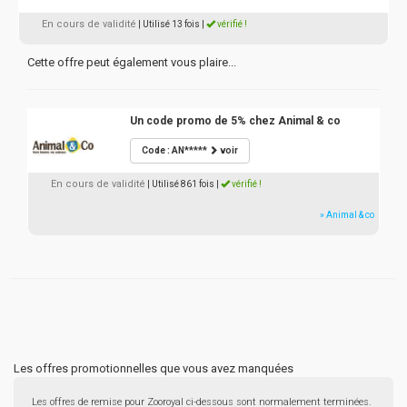
En cours de validité
| Utilisé 13 fois
|
vérifié !
Cette offre peut également vous plaire...
Un code promo de 5% chez Animal & co
Code : AN*****
voir
En cours de validité
| Utilisé 861 fois
|
vérifié !
» Animal & co
Les offres promotionnelles que vous avez manquées
Les offres de remise pour Zooroyal ci-dessous sont normalement terminées.